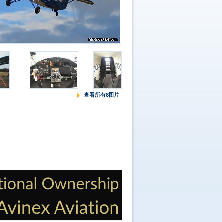
查看所有8图片