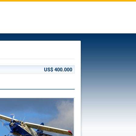
US$ 400.000