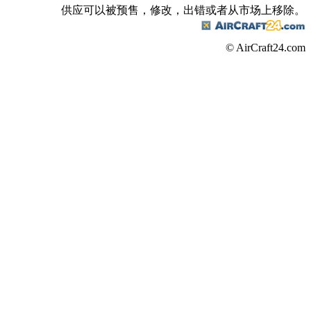
供应可以被预售，修改，出错或者从市场上移除。
© AirCraft24.com