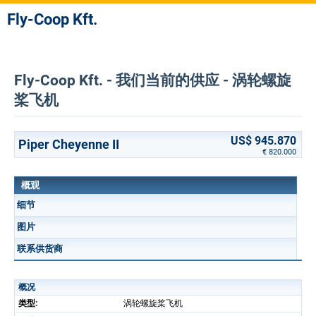
Fly-Coop Kft.
Fly-Coop Kft. - 我们当前的供应 - 涡轮螺旋
桨飞机
US$ 945.870
Piper Cheyenne II
€ 820.000
概观
细节
图片
联系供货商
概况
类型:
涡轮螺旋桨飞机