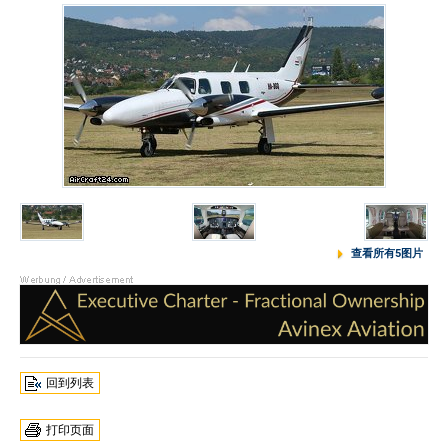
查看所有5图片
回到列表
打印页面