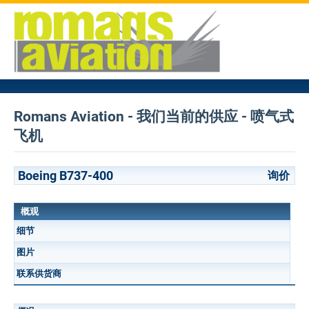
Romans Aviation - 我们当前的供应 - 喷气式
飞机
Boeing B737-400
询价
概观
细节
图片
联系供货商