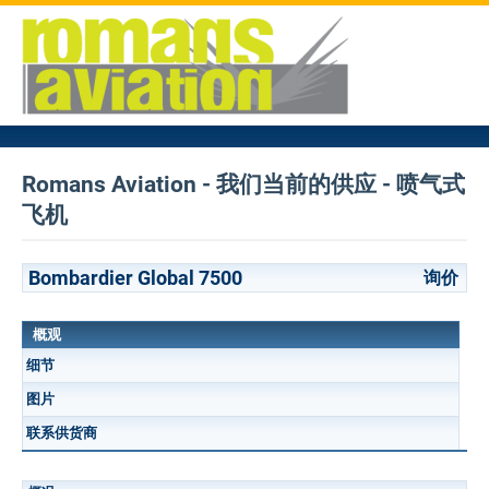
Romans Aviation - 我们当前的供应 - 喷气式
飞机
Bombardier Global 7500
询价
概观
细节
图片
联系供货商