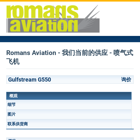
Romans Aviation - 我们当前的供应 - 喷气式
飞机
Gulfstream G550
询价
概观
细节
图片
联系供货商