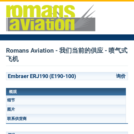
Romans Aviation - 我们当前的供应 - 喷气式
飞机
Embraer ERJ190 (E190-100)
询价
概观
细节
图片
联系供货商