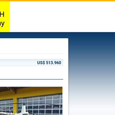
US$ 513.960