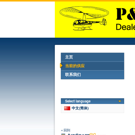
主页
当前的供应
联系我们
Select language
中文(简体)
« 回到