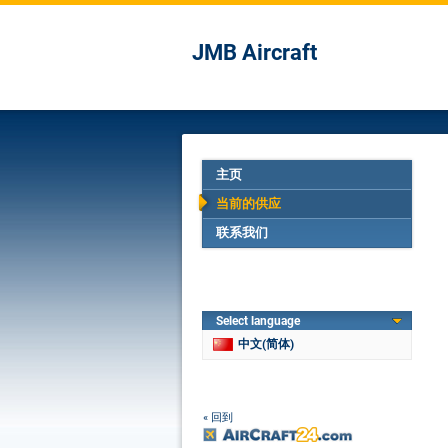
JMB Aircraft
主页
当前的供应
联系我们
Select language
中文(简体)
« 回到