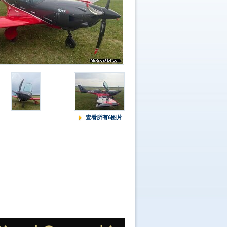
查看所有6图片