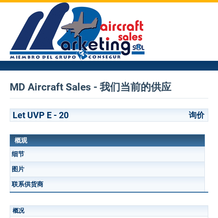
MD Aircraft Sales - 我们当前的供应
Let UVP E - 20
询价
概观
细节
图片
联系供货商
概况