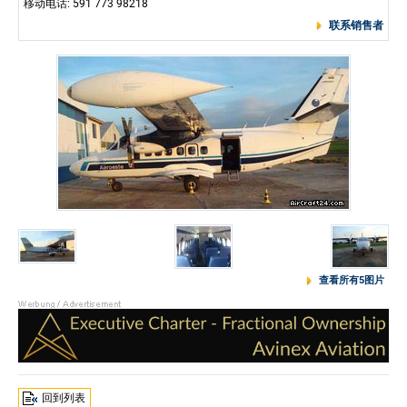
移动电话: 591 773 98218
联系销售者
查看所有5图片
回到列表