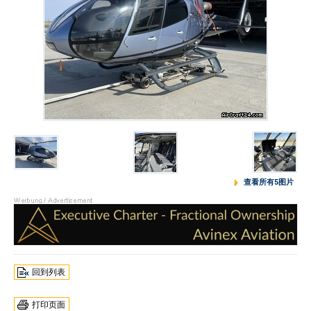
查看所有5图片
回到列表
打印页面