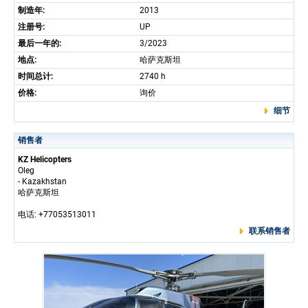
制造年:
2013
注册号:
UP
最后一年的:
3/2023
地点:
哈萨克斯坦
时间总计:
2740 h
价格:
询价
细节
销售者
KZ Helicopters
Oleg
- Kazakhstan
哈萨克斯坦
电话: +77053513011
联系销售者