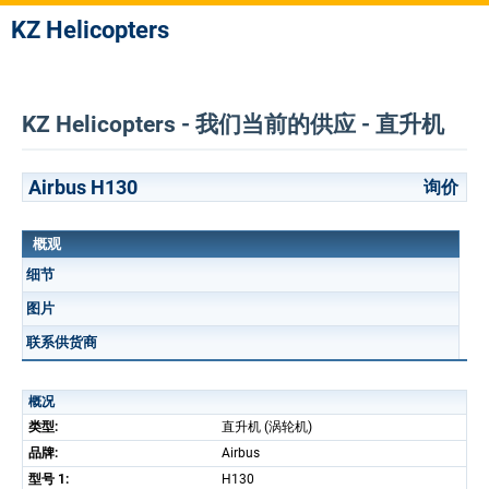
KZ Helicopters
KZ Helicopters - 我们当前的供应 - 直升机
Airbus H130
询价
概观
细节
图片
联系供货商
概况
类型:
直升机 (涡轮机)
品牌:
Airbus
型号 1:
H130