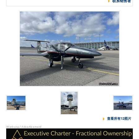
联系销售者
查看所有12图片