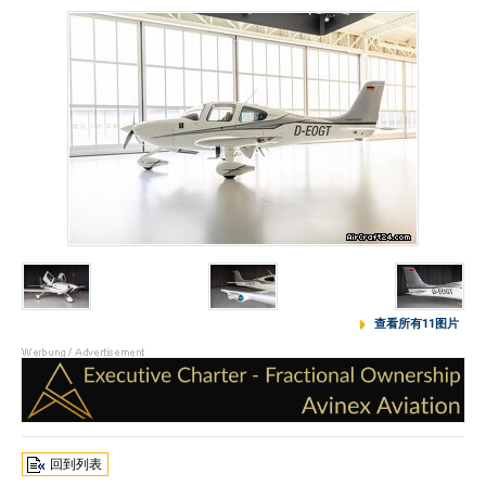
查看所有11图片
回到列表