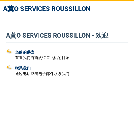
A蒖O SERVICES ROUSSILLON
A蒖O SERVICES ROUSSILLON - 欢迎
当前的供应
查看我们当前的待售飞机的目录
联系我们
通过电话或者电子邮件联系我们