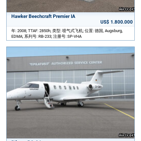
Hawker Beechcraft Premier IA
US$ 1.800.000
年: 2008; TTAF: 2850h; 类型: 喷气式飞机; 位置: 德国, Augsburg,
EDMA; 系列号: RB-233; 注册号: SP-VHA