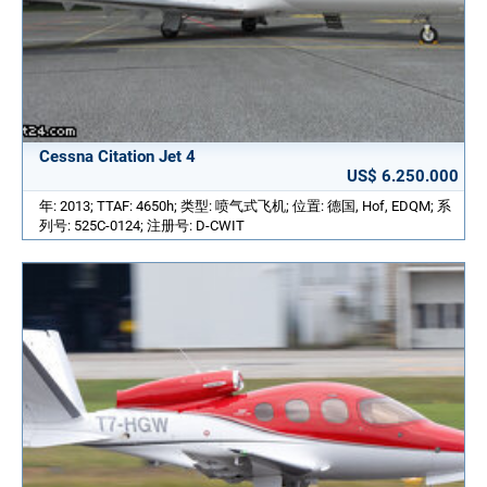
Cessna Citation Jet 4
US$ 6.250.000
年: 2013; TTAF: 4650h; 类型: 喷气式飞机; 位置: 德国, Hof, EDQM; 系
列号: 525C-0124; 注册号: D-CWIT