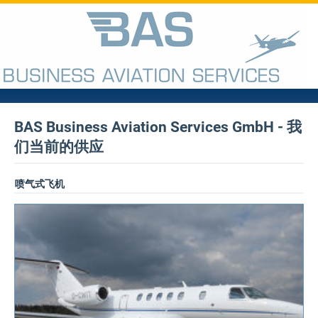
BAS Business Aviation Services GmbH - 我
们当前的供应
喷气式飞机