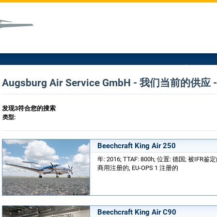
Augsburg Air Service GmbH - 我们当前的
发现3符合您的搜索
类型:
Beechcraft King Air 250
年: 2016; TTAF: 800h; 位置: 德国; 
商用注册的, EU-OPS 1 注册的
Beechcraft King Air C90