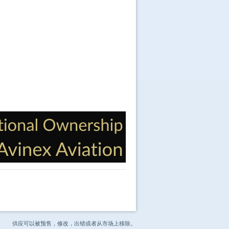
供应可以被预售，修改，出错或者从市场上移除。