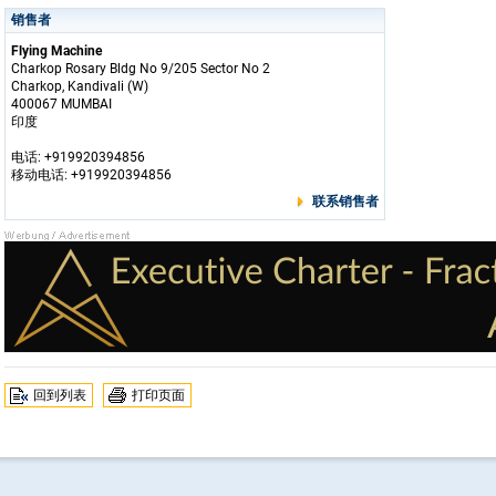
销售者
Flying Machine
Charkop Rosary Bldg No 9/205 Sector No 2
Charkop, Kandivali (W)
400067 MUMBAI
印度
电话: +919920394856
移动电话: +919920394856
联系销售者
回到列表
打印页面