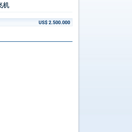
桨飞机
US$ 2.500.000