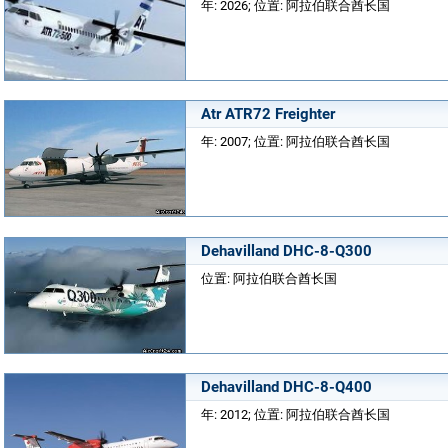
年: 2026; 位置: 阿拉伯联合酋长国
Atr ATR72 Freighter
年: 2007; 位置: 阿拉伯联合酋长国
Dehavilland DHC-8-Q300
位置: 阿拉伯联合酋长国
Dehavilland DHC-8-Q400
年: 2012; 位置: 阿拉伯联合酋长国