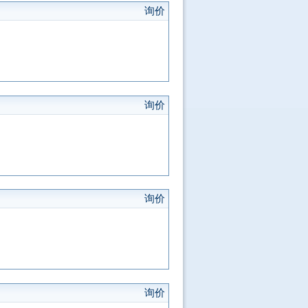
询价
询价
询价
询价