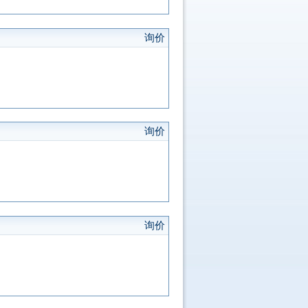
询价
询价
询价