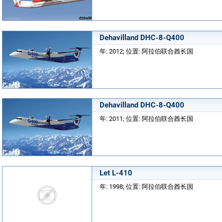
Dehavilland DHC-8-Q400
年: 2012; 位置: 阿拉伯联合酋长国
Dehavilland DHC-8-Q400
年: 2011; 位置: 阿拉伯联合酋长国
Let L-410
年: 1998; 位置: 阿拉伯联合酋长国