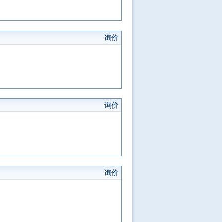
询价
询价
询价