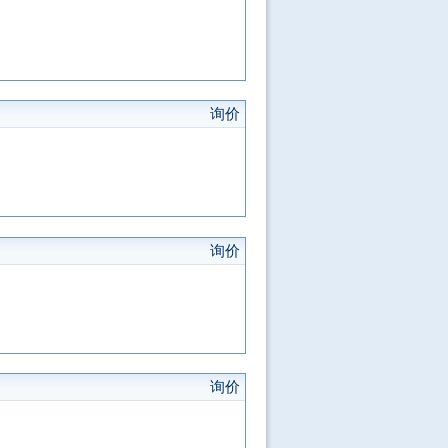
询价
询价
询价