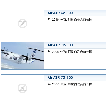
Atr ATR 42-600
年: 2016; 位置: 阿拉伯联合酋长国
Atr ATR 72-500
年: 2008; 位置: 阿拉伯联合酋长国
Atr ATR 72-500
年: 2007; 位置: 阿拉伯联合酋长国