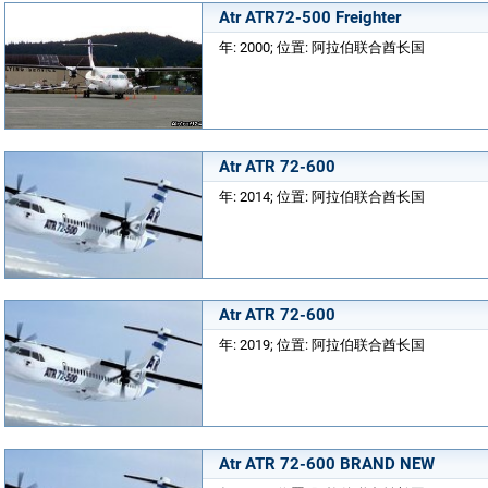
Atr ATR72-500 Freighter
年: 2000; 位置: 阿拉伯联合酋长国
Atr ATR 72-600
年: 2014; 位置: 阿拉伯联合酋长国
Atr ATR 72-600
年: 2019; 位置: 阿拉伯联合酋长国
Atr ATR 72-600 BRAND NEW