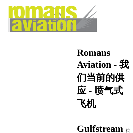
Romans
Aviation - 我
们当前的供
应 - 喷气式
飞机
Gulfstream
询