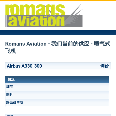
Romans Aviation - 我们当前的供应 - 喷气式
飞机
Airbus A330-300
询价
概观
细节
图片
联系供货商