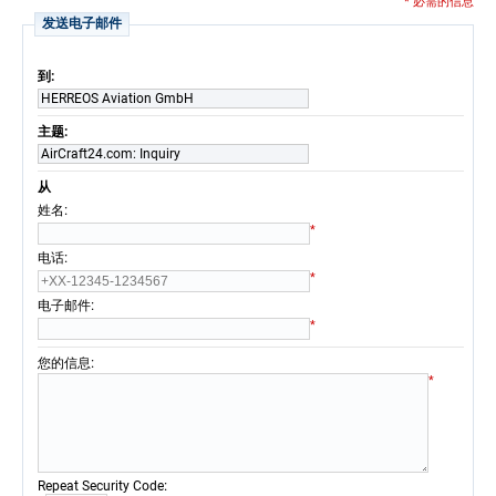
* 必需的信息
发送电子邮件
到:
HERREOS Aviation GmbH
主题:
AirCraft24.com: Inquiry
从
:
姓名
*
:
电话
*
:
电子邮件
*
:
您的信息
*
:
Repeat Security Code