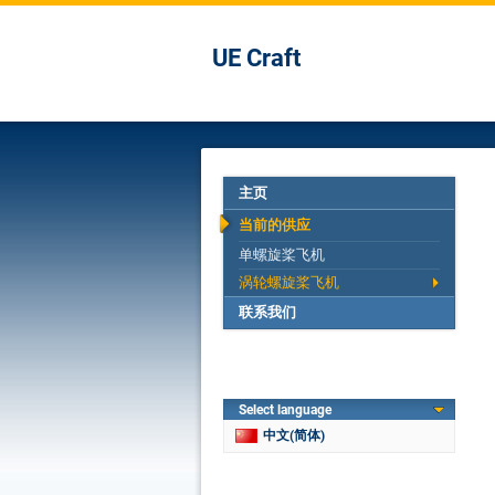
UE Craft
主页
当前的供应
单螺旋桨飞机
涡轮螺旋桨飞机
联系我们
Select language
中文(简体)