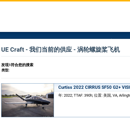
UE Craft - 我们当前的供应 - 涡轮螺旋桨飞机
发现1符合您的搜索
类型:
Curtiss 2022 CIRRUS SF50 G2+ VIS
年: 2022; TTAF: 390h; 位置: 美国, VA, Arlingt