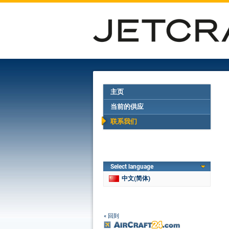
主页
当前的供应
联系我们
Select language
中文(简体)
« 回到