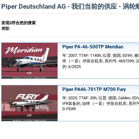
Piper Deutschland AG - 我们当前的供应 - 
发现2符合您的搜索
类型:
Piper PA-46-500TP Meridian
年: 2007; TTAF: 1140h; 位置: 德国, EDWI
终（一直）停留在机库; 系列号: 4697299; 注
的: 6/2025
Piper PA46-701TP M700 Fury
年: 2025; TTAF: 20h; 位置: 德国, Calden, 
IFR装备的, 始终（一直）停留在机库; 系列号: 4
D-FEAR