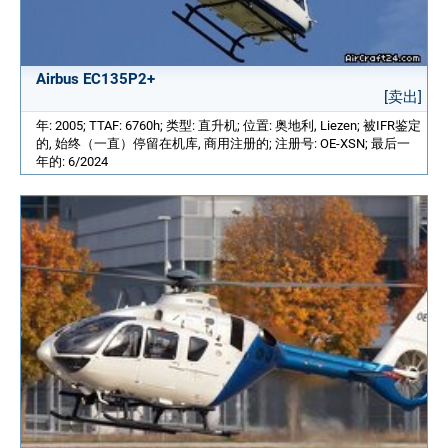
Airbus EC135P2+
[卖出]
年: 2005; TTAF: 6760h; 类型: 直升机; 位置: 奥地利, Liezen; 被IFR鉴定
的, 始终（一直）停留在机库, 商用注册的; 注册号: OE-XSN; 最后一
年的: 6/2024