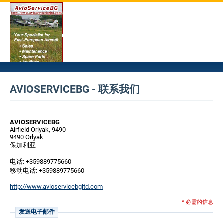
AVIOSERVICEBG - 联系我们
AVIOSERVICEBG
Airfield Orlyak, 9490
9490 Orlyak
保加利亚
电话: +359889775660
移动电话: +359889775660
http://www.avioservicebgltd.com
* 必需的信息
发送电子邮件