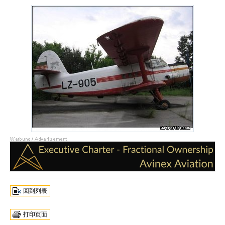
回到列表
打印页面