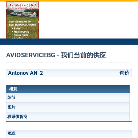
AVIOSERVICEBG - 我们当前的供应
Antonov AN-2
询价
概观
细节
图片
联系供货商
概况