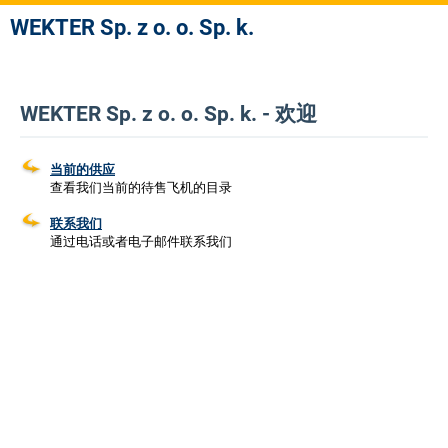
WEKTER Sp. z o. o. Sp. k.
WEKTER Sp. z o. o. Sp. k. - 欢迎
当前的供应
查看我们当前的待售飞机的目录
联系我们
通过电话或者电子邮件联系我们