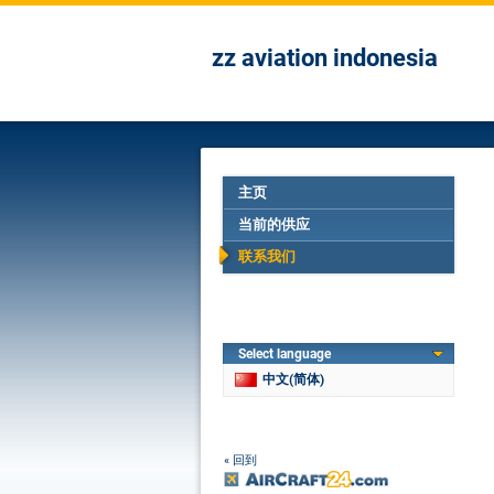
zz aviation indonesia
主页
当前的供应
联系我们
Select language
中文(简体)
« 回到