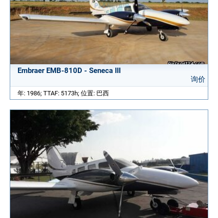
Embraer EMB-810D - Seneca III
询价
年: 1986; TTAF: 5173h; 位置: 巴西