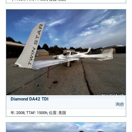
Diamond DA42 TDI
询价
年: 2008; TTAF: 1500h; 位置: 美国