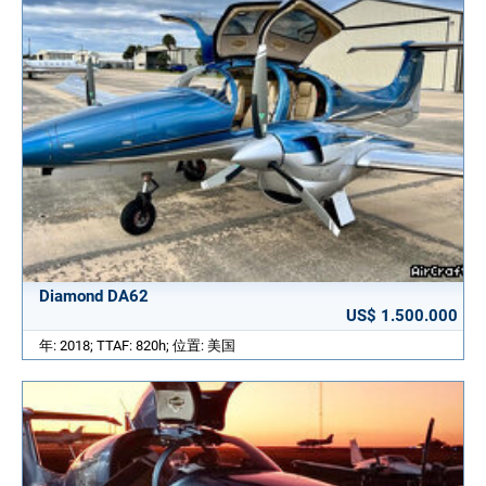
Diamond DA62
US$ 1.500.000
年: 2018; TTAF: 820h; 位置: 美国