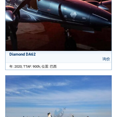
Diamond DA62
询价
年: 2020; TTAF: 900h; 位置: 巴西