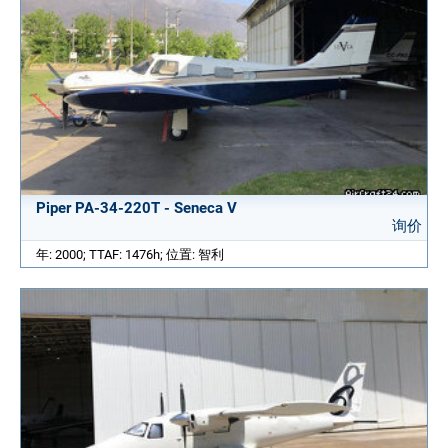
Piper PA-34-220T - Seneca V
询价
年: 2000; TTAF: 1476h; 位置: 智利