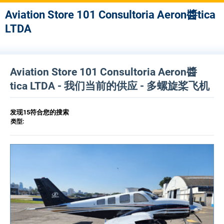
Aviation Store 101 Consultoria Aeron醬tica
LTDA
Aviation Store 101 Consultoria Aeron醬
tica LTDA - 我们当前的供应 - 多螺旋桨飞机
发现15符合您的搜索
类型: