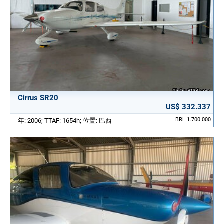
Cirrus SR20
US$ 332.337
BRL 1.700.000
年: 2006; TTAF: 1654h; 位置: 巴西