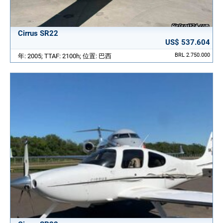
Cirrus SR22
US$ 537.604
BRL 2.750.000
年: 2005; TTAF: 2100h; 位置: 巴西