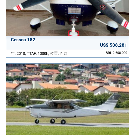
Cessna 182
US$ 508.281
BRL 2.600.000
年: 2010; TTAF: 1000h; 位置: 巴西