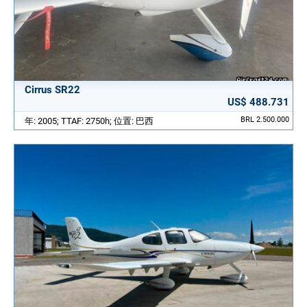
Cirrus SR22
US$ 488.731
BRL 2.500.000
年: 2005; TTAF: 2750h; 位置: 巴西