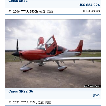
Cirrus SR22
US$ 684.224
BRL 3.500.000
年: 2006; TTAF: 2500h; 位置: 巴西
Cirrus SR22 G6
询价
年: 2021; TTAF: 415h; 位置: 美国