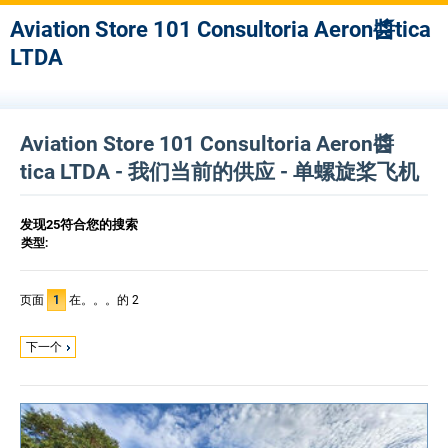
Aviation Store 101 Consultoria Aeron醬tica
LTDA
Aviation Store 101 Consultoria Aeron醬
tica LTDA - 我们当前的供应 - 单螺旋桨飞机
发现25符合您的搜索
类型:
页面
1
在。。。的 2
下一个