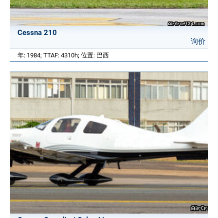
Cessna 210
询价
年: 1984; TTAF: 4310h; 位置: 巴西