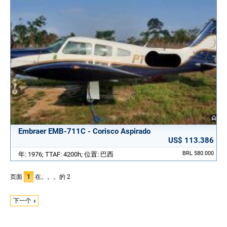
Embraer EMB-711C - Corisco Aspirado
US$ 113.386
BRL 580.000
年: 1976; TTAF: 4200h; 位置: 巴西
页面
1
在。。。的 2
下一个