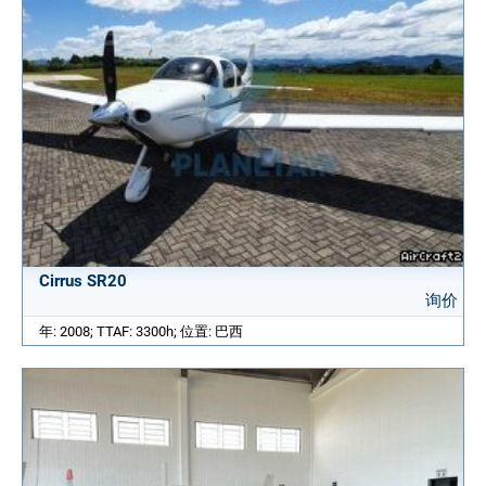
Cirrus SR20
询价
年: 2008; TTAF: 3300h; 位置: 巴西