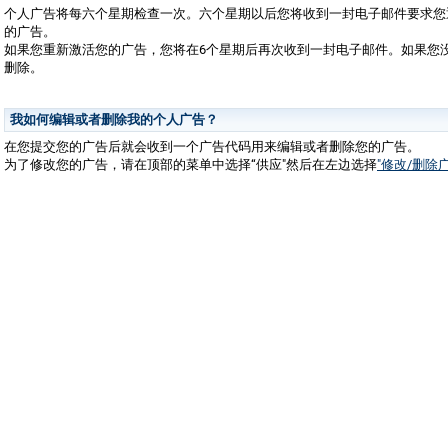
个人广告将每六个星期检查一次。六个星期以后您将收到一封电子邮件要求您
的广告。
如果您重新激活您的广告，您将在6个星期后再次收到一封电子邮件。如果您
删除。
我如何编辑或者删除我的个人广告？
在您提交您的广告后就会收到一个广告代码用来编辑或者删除您的广告。
为了修改您的广告，请在顶部的菜单中选择“供应"然后在左边选择
"修改/删除广