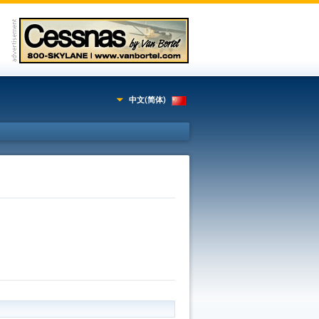
中文(简体)