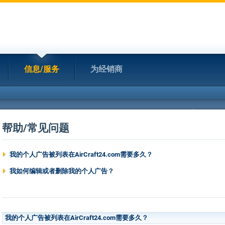
信息/服务
为经销商
帮助/常见问题
我的个人广告被列表在AirCraft24.com需要多久？
我如何编辑或者删除我的个人广告？
我的个人广告被列表在AirCraft24.com需要多久？