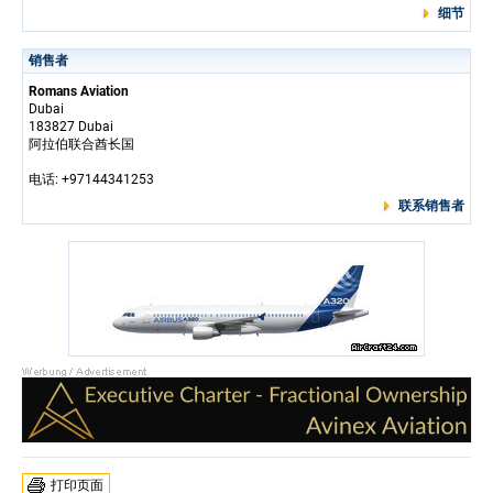
细节
销售者
Romans Aviation
Dubai
183827 Dubai
阿拉伯联合酋长国
电话: +97144341253
联系销售者
打印页面