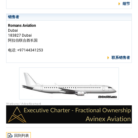
细节
销售者
Romans Aviation
Dubai
183827 Dubai
阿拉伯联合酋长国
电话: +97144341253
联系销售者
回到列表