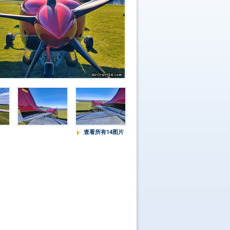
查看所有14图片