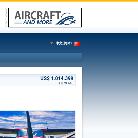
中文(简体)
US$ 1.014.399
€ 879.410