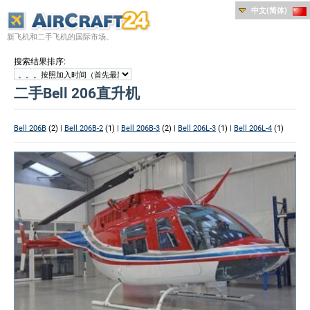
中文(简体)
新飞机和二手飞机的国际市场。
:
搜索结果排序
二手Bell 206直升机
Bell 206B
(2) |
Bell 206B-2
(1) |
Bell 206B-3
(2) |
Bell 206L-3
(1) |
Bell 206L-4
(1)