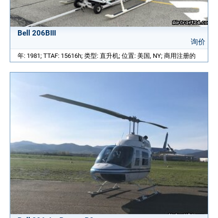
Bell 206BIII
询价
年: 1981; TTAF: 15616h; 类型: 直升机; 位置: 美国, NY; 商用注册的