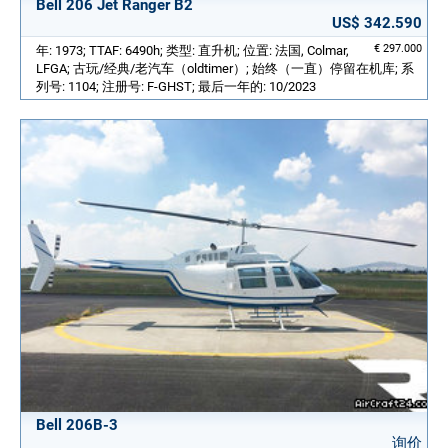
Bell 206 Jet Ranger B2
US$ 342.590
€ 297.000
年: 1973; TTAF: 6490h; 类型: 直升机; 位置: 法国, Colmar,
LFGA; 古玩/经典/老汽车（oldtimer）; 始终（一直）停留在机库; 系
列号: 1104; 注册号: F-GHST; 最后一年的: 10/2023
Bell 206B-3
询价