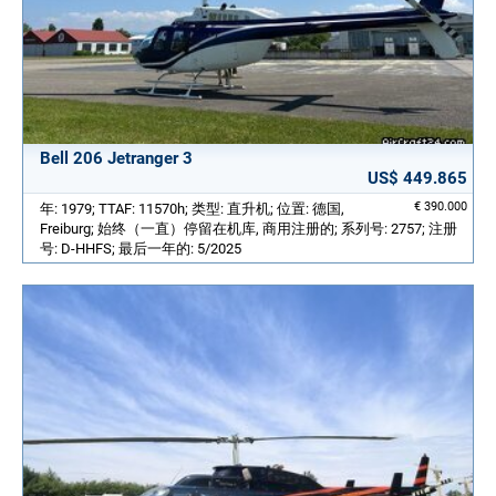
Bell 206 Jetranger 3
US$ 449.865
€ 390.000
年: 1979; TTAF: 11570h; 类型: 直升机; 位置: 德国,
Freiburg; 始终（一直）停留在机库, 商用注册的; 系列号: 2757; 注册
号: D-HHFS; 最后一年的: 5/2025