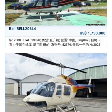
Bell BELL206L4
US$ 1.750.000
年: 2008; TTAF: 1982h; 类型: 直升机; 位置: 中国, Jingzhou; 始终（一
直）停留在机库, 商用注册的; 系列号: 52379; 最后一年的: 9/2025