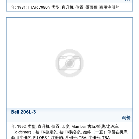
年: 1981; TTAF: 7980h; 类型: 直升机; 位置: 墨西哥; 商用注册的
Bell 206L-3
询价
年: 1992; 类型: 直升机; 位置: 印度, Mumbai; 古玩/经典/老汽车
（oldtimer）; 被IFR鉴定的, 被IFR装备的, 始终（一直）停留在机库,
商用注册的, EU-OPS 1 注册的; 系列号: TBA; 注册号: TBA