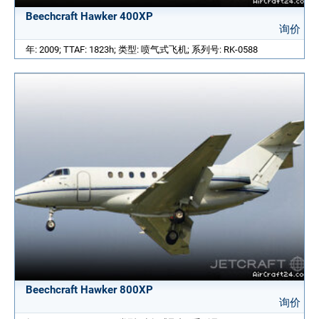
Beechcraft Hawker 400XP
询价
年: 2009; TTAF: 1823h; 类型: 喷气式飞机; 系列号: RK-0588
Beechcraft Hawker 800XP
询价