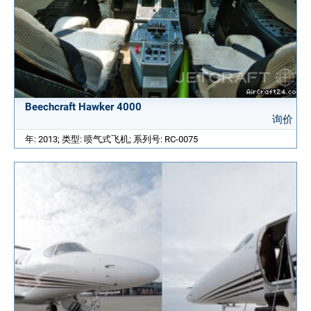
Beechcraft Hawker 4000
询价
年: 2013; 类型: 喷气式飞机; 系列号: RC-0075