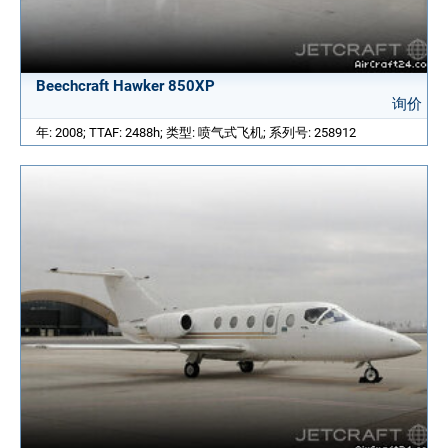
Beechcraft Hawker 850XP
询价
年: 2008; TTAF: 2488h; 类型: 喷气式飞机; 系列号: 258912