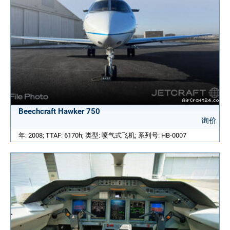
Beechcraft Hawker 750
询价
年: 2008; TTAF: 6170h; 类型: 喷气式飞机; 系列号: HB-0007