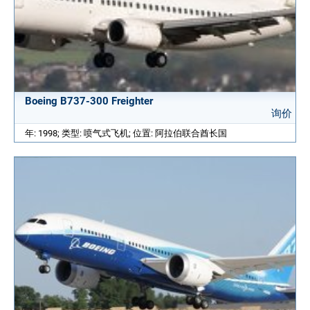
Boeing B737-300 Freighter
询价
年: 1998; 类型: 喷气式飞机; 位置: 阿拉伯联合酋长国