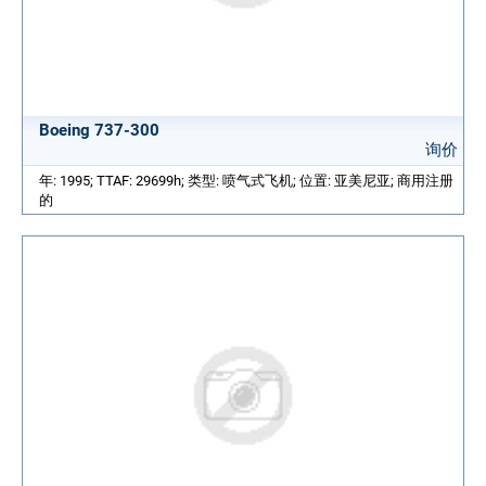
Boeing 737-300
询价
年: 1995; TTAF: 29699h; 类型: 喷气式飞机; 位置: 亚美尼亚; 商用注册
的