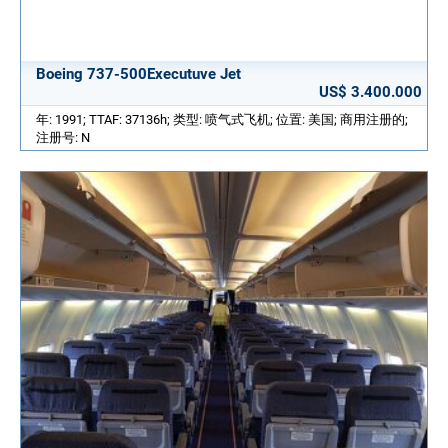
Boeing 737-500Executuve Jet
US$ 3.400.000
年: 1991; TTAF: 37136h; 类型: 喷气式飞机; 位置: 美国; 商用注册的;
注册号: N