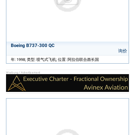
Boeing B737-300 QC
询价
年: 1998; 类型: 喷气式飞机; 位置: 阿拉伯联合酋长国