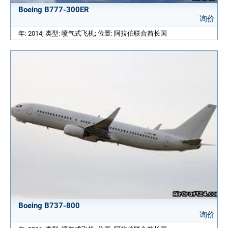
Boeing B777-300ER
询价
年: 2014; 类型: 喷气式飞机; 位置: 阿拉伯联合酋长国
Boeing B737-800
询价