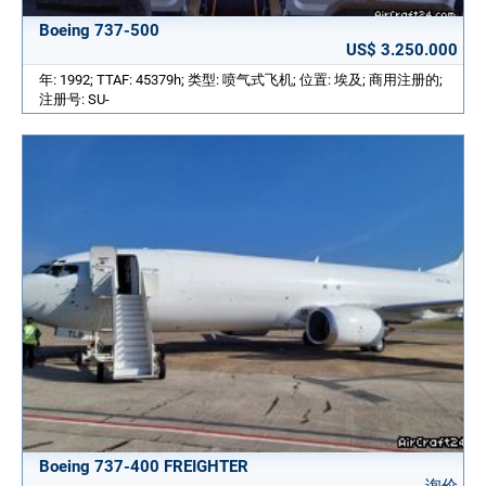
Boeing 737-500
US$ 3.250.000
年: 1992; TTAF: 45379h; 类型: 喷气式飞机; 位置: 埃及; 商用注册的;
注册号: SU-
Boeing 737-400 FREIGHTER
询价