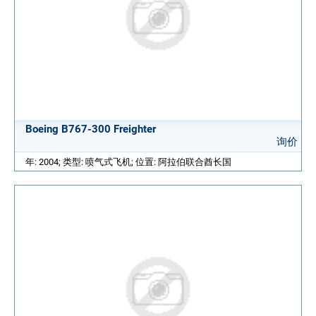
Boeing B767-300 Freighter
询价
年: 2004; 类型: 喷气式飞机; 位置: 阿拉伯联合酋长国