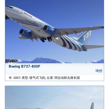
Boeing B737-800F
询价
年: 2007; 类型: 喷气式飞机; 位置: 阿拉伯联合酋长国