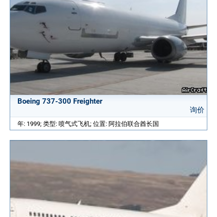
Boeing 737-300 Freighter
询价
年: 1999; 类型: 喷气式飞机; 位置: 阿拉伯联合酋长国