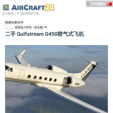
中文(简体)
新飞机和二手飞机的国际市场。
:
搜索结果排序
二手 Gulfstream G450喷气式飞机