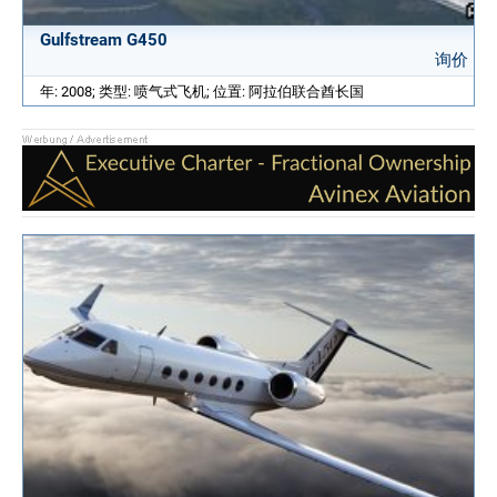
Gulfstream G450
询价
年: 2008; 类型: 喷气式飞机; 位置: 阿拉伯联合酋长国