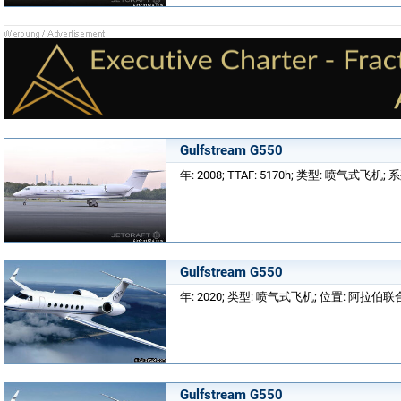
Gulfstream G550
年: 2008; TTAF: 5170h; 类型: 喷气式飞机; 
Gulfstream G550
年: 2020; 类型: 喷气式飞机; 位置: 阿拉伯
Gulfstream G550