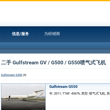
信息/服务
为经销商
二手 Gulfstream GV / G500 / G550喷气式飞机
Gulfstream G550
(4)
Gulfstream G550
年: 2011; TTAF: 4367h; 类型: 喷气式飞机; 