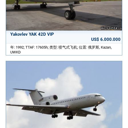
Yakovlev YAK 42D VIP
US$ 6.000.000
年: 1992; TTAF: 17605h; 类型: 喷气式飞机; 位置: 俄罗斯, Kazan,
UWKD