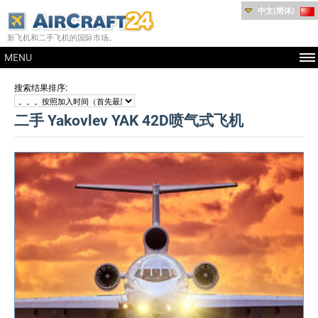
中文(简体)
新飞机和二手飞机的国际市场。
MENU
:
搜索结果排序
二手 Yakovlev YAK 42D喷气式飞机