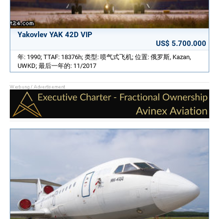
Yakovlev YAK 42D VIP
US$ 5.700.000
年: 1990; TTAF: 18376h; 类型: 喷气式飞机; 位置: 俄罗斯, Kazan,
UWKD; 最后一年的: 11/2017