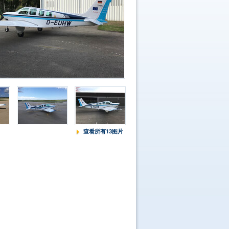
查看所有13图片