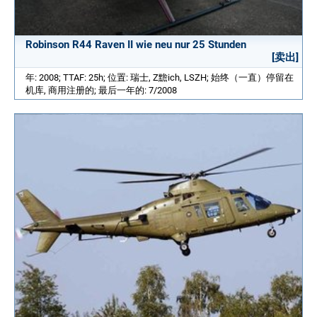
Robinson R44 Raven II wie neu nur 25 Stunden
[卖出]
年: 2008; TTAF: 25h; 位置: 瑞士, Z黵ich, LSZH; 始终（一直）停留在
机库, 商用注册的; 最后一年的: 7/2008