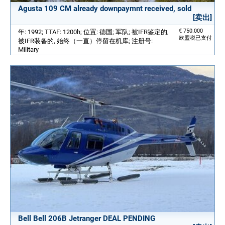
Agusta 109 CM already downpaymnt received, sold
[卖出]
€ 750.000
年: 1992; TTAF: 1200h; 位置: 德国; 军队; 被IFR鉴定的,
欧盟税已支付
被IFR装备的, 始终（一直）停留在机库; 注册号:
Military
Bell Bell 206B Jetranger DEAL PENDING