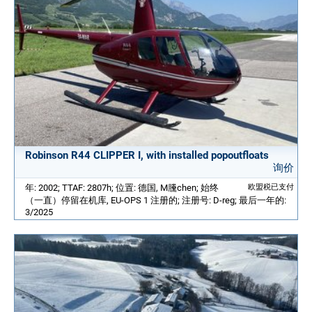
Robinson R44 CLIPPER I, with installed popoutfloats
询价
年: 2002; TTAF: 2807h; 位置: 德国, M黱chen; 始终
欧盟税已支付
（一直）停留在机库, EU-OPS 1 注册的; 注册号: D-reg; 最后一年的:
3/2025