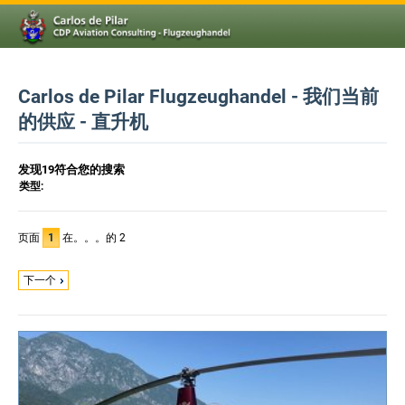
Carlos de Pilar Flugzeughandel - 我们当前
的供应 - 直升机
发现19符合您的搜索
类型:
页面
1
在。。。的 2
下一个