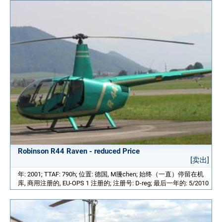
Robinson R44 Raven - reduced Price
[卖出]
年: 2001; TTAF: 790h; 位置: 德国, M黱chen; 始终（一直）停留在机
库, 商用注册的, EU-OPS 1 注册的; 注册号: D-reg; 最后一年的: 5/2010