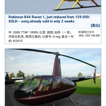
Robinson R44 Raven 1, just reduced from 159.000-
SOLD-- sorry,already sold in only 2 weeks
[卖出]
年: 2008; TTAF: 1850h; 位置: 德国; 始终（一直）
欧盟税已支付
净价: US$ 140.000
停留在机库, 商用注册的; 注册号: D-reg; 最后一年
的: 8/2015