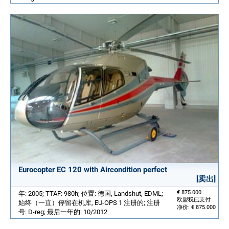
Eurocopter EC 120 with Aircondition perfect
[卖出]
€ 875.000
年: 2005; TTAF: 980h; 位置: 德国, Landshut, EDML;
欧盟税已支付
始终（一直）停留在机库, EU-OPS 1 注册的; 注册
净价: € 875.000
号: D-reg; 最后一年的: 10/2012