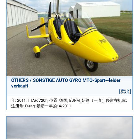
OTHERS / SONSTIGE AUTO GYRO MTO-Sport--leider
verkauft
[卖出]
年: 2011; TTAF: 720h; 位置: 德国, EDFM; 始终（一直）停留在机库;
注册号: D-reg; 最后一年的: 4/2011