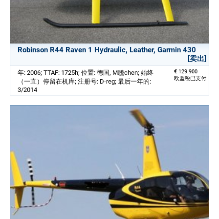
Robinson R44 Raven 1 Hydraulic, Leather, Garmin 430
[卖出]
€ 129.900
年: 2006; TTAF: 1725h; 位置: 德国, M黱chen; 始终
欧盟税已支付
（一直）停留在机库; 注册号: D-reg; 最后一年的:
3/2014