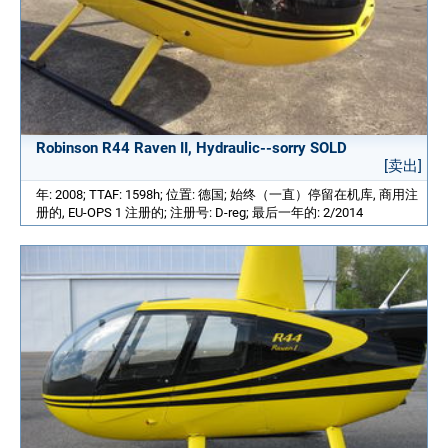
Robinson R44 Raven II, Hydraulic--sorry SOLD
[卖出]
年: 2008; TTAF: 1598h; 位置: 德国; 始终（一直）停留在机库, 商用注
册的, EU-OPS 1 注册的; 注册号: D-reg; 最后一年的: 2/2014