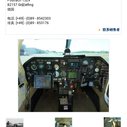
Postfach 1529
82157 Gr鋐elfing
德国
电话: [+49] - (0)89 - 8542303
传真: [+49] - (0)89 - 853176
联系销售者