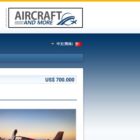
中文(简体)
US$ 700.000