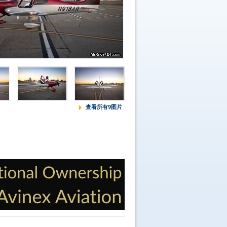
查看所有9图片