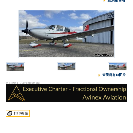
联系销售者
查看所有18图片
打印页面