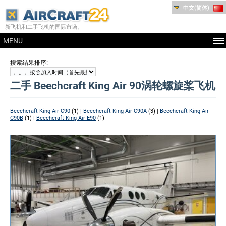
中文(简体)
新飞机和二手飞机的国际市场。
MENU
:
搜索结果排序
二手 Beechcraft King Air 90涡轮螺旋桨飞机
Beechcraft King Air C90
(1) |
Beechcraft King Air C90A
(3) |
Beechcraft King Air
C90B
(1) |
Beechcraft King Air E90
(1)