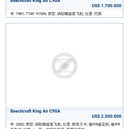
Beechcraft King Air C90A
US$ 1.700.000
年: 1981; TTAF: 9150h; 类型: 涡轮螺旋桨飞机; 位置: 巴西
Beechcraft King Air C90A
US$ 2.500.000
年: 2002; 类型: 涡轮螺旋桨飞机; 位置: 斯里兰卡; 被IFR鉴定的, 被IFR