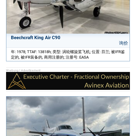
Beechcraft King Air C90
询价
年: 1978; TTAF: 13818h; 类型: 涡轮螺旋桨飞机; 位置: 芬兰; 被IFR鉴
定的, 被IFR装备的, 商用注册的; 注册号: EASA