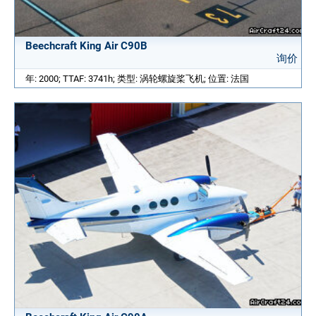
Beechcraft King Air C90B
询价
年: 2000; TTAF: 3741h; 类型: 涡轮螺旋桨飞机; 位置: 法国