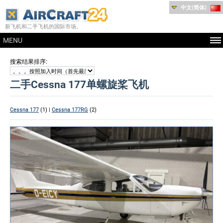
中文(简体)
新飞机和二手飞机的国际市场。
MENU
:
搜索结果排序
二手Cessna 177单螺旋桨飞机
Cessna 177
(1) |
Cessna 177RG
(2)