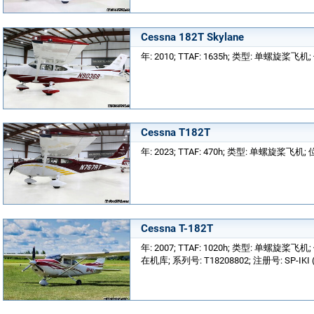
Cessna 182T Skylane
年: 2010; TTAF: 1635h; 类型: 单螺旋桨飞机; 位
Cessna T182T
年: 2023; TTAF: 470h; 类型: 单螺旋桨飞机; 位置
Cessna T-182T
年: 2007; TTAF: 1020h; 类型: 单螺旋
在机库; 系列号: T18208802; 注册号: SP-IKI (