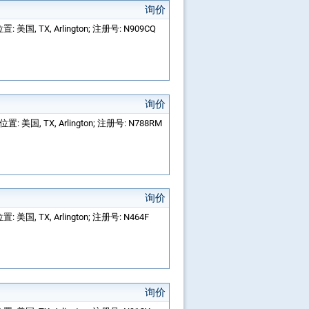
询价
置: 美国, TX, Arlington; 注册号: N909CQ
询价
位置: 美国, TX, Arlington; 注册号: N788RM
询价
: 美国, TX, Arlington; 注册号: N464F
询价