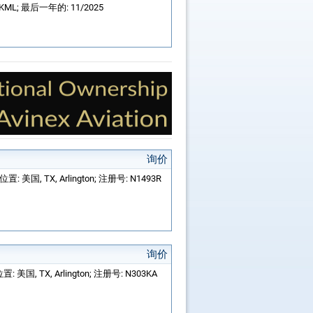
L; 最后一年的: 11/2025
询价
置: 美国, TX, Arlington; 注册号: N1493R
询价
: 美国, TX, Arlington; 注册号: N303KA