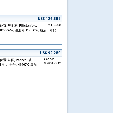
US$ 126.885
€ 110.000
 位置: 奥地利, F黵stenfeld,
-00667; 注册号: D-EEGW; 最后一年的:
US$ 92.280
€ 80.000
位置: 法国, Vannes; 被IFR
欧盟税已支付
 注册号: N1967X; 最后