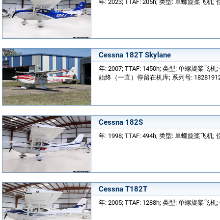
年: 2023; TTAF: 205h; 类型: 单螺旋桨飞机; 位置
Cessna 182T Skylane
年: 2007; TTAF: 1450h; 类型: 单螺旋桨飞机
始终（一直）停留在机库; 系列号: 18281912;
Cessna 182S
年: 1998; TTAF: 494h; 类型: 单螺旋桨飞机; 位置
Cessna T182T
年: 2005; TTAF: 1288h; 类型: 单螺旋桨飞机; 位