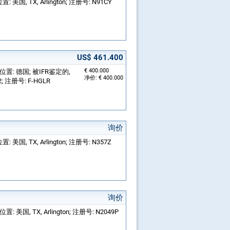
: 美国, TX, Arlington; 注册号: N91CY
US$ 461.400
€ 400.000
; 位置: 德国; 被IFR鉴定的,
净价: € 400.000
 注册号: F-HGLR
询价
: 美国, TX, Arlington; 注册号: N357Z
询价
置: 美国, TX, Arlington; 注册号: N2049P