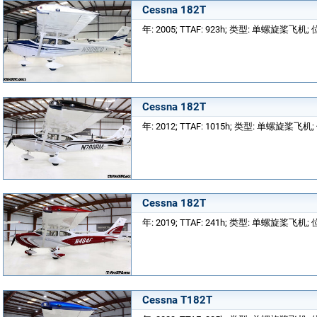
Cessna 182T
年: 2005; TTAF: 923h; 类型: 单螺旋桨飞机; 位
Cessna 182T
年: 2012; TTAF: 1015h; 类型: 单螺旋桨飞机; 
Cessna 182T
年: 2019; TTAF: 241h; 类型: 单螺旋桨飞机; 位置
Cessna T182T