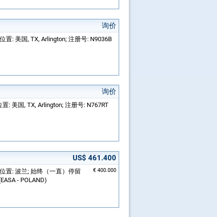
询价
置: 美国, TX, Arlington; 注册号: N9036B
询价
: 美国, TX, Arlington; 注册号: N767RT
US$ 461.400
€ 400.000
桨飞机; 位置: 波兰; 始终（一直）停留
EASA - POLAND)